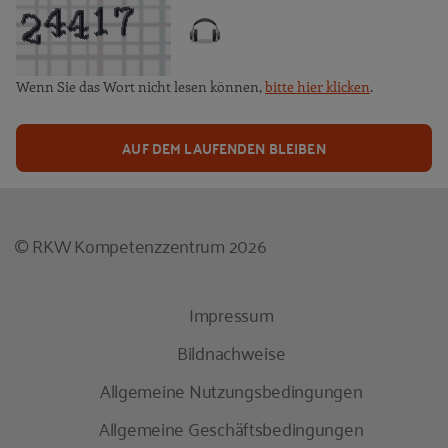
Wenn Sie das Wort nicht lesen können,
bitte hier klicken
.
AUF DEM LAUFENDEN BLEIBEN
© RKW Kompetenzzentrum 2026
Impressum
Bildnachweise
Allgemeine Nutzungsbedingungen
Allgemeine Geschäftsbedingungen