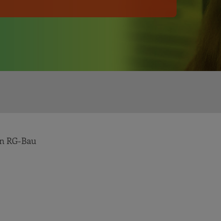
in RG-Bau