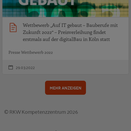
Wettbewerb „Auf IT gebaut – Bauberufe mit
Zukunft 2022“ – Preisverleihung findet
erstmals auf der digitalBau in Köln statt
Presse Wettbewerb 2022
29.03.2022
MEHR ANZEIGEN
© RKW Kompetenzzentrum 2026