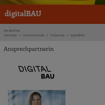
digitalBAU
Sie sind hier:
Startseite
Unterstützende
Fördernde
digitalBAU
Ansprechpartnerin