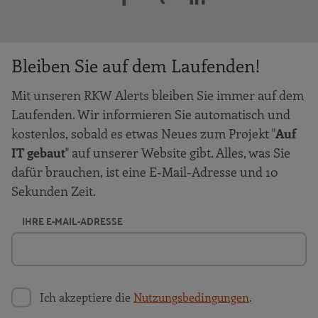
Bleiben Sie auf dem Laufenden!
Mit unseren RKW Alerts bleiben Sie immer auf dem
Laufenden. Wir informieren Sie automatisch und
kostenlos, sobald es etwas Neues zum Projekt "
Auf
IT gebaut
" auf unserer Website gibt. Alles, was Sie
dafür brauchen, ist eine E-Mail-Adresse und 10
Sekunden Zeit.
IHRE E-MAIL-ADRESSE
Ich akzeptiere die
Nutzungsbedingungen
.