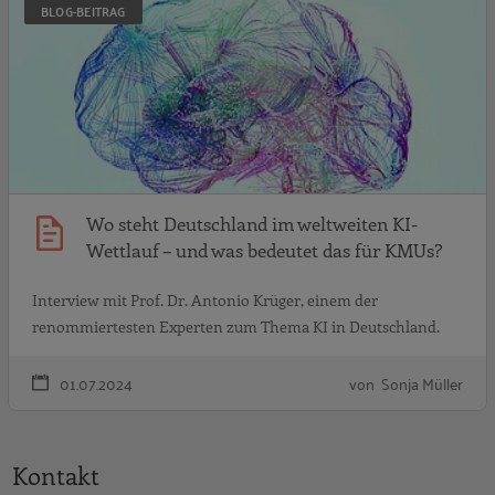
BLOG-BEITRAG
Wo steht Deutschland im weltweiten KI-
Wettlauf – und was bedeutet das für KMUs?
Interview mit Prof. Dr. Antonio Krüger, einem der
renommiertesten Experten zum Thema KI in Deutschland.
01.07.2024
von Sonja Müller
Kontakt